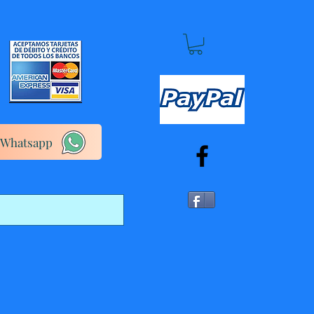
Whatsapp