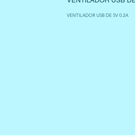
VENTILADOR USB DE
VENTILADOR USB DE 5V 0.2A