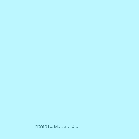
©2019 by Mikrotronica.