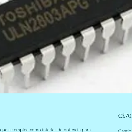
C$70
 que se emplea como interfaz de potencia para
Cantid