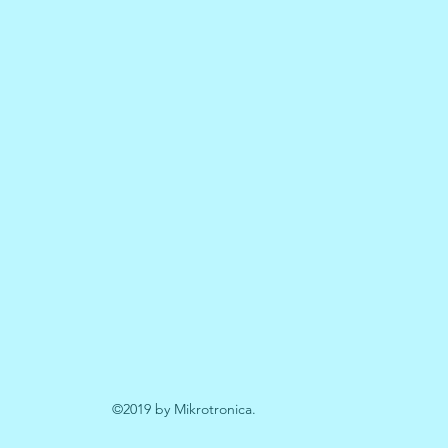
©2019 by Mikrotronica.