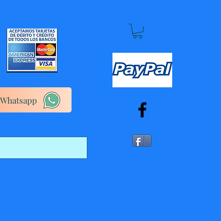
Whatsapp