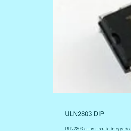
ULN2803 DIP
ULN2803 es un circuito integrado