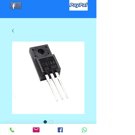
TRANSISTOR NPN