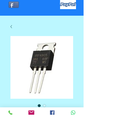
TRANSISTOR MOSFET