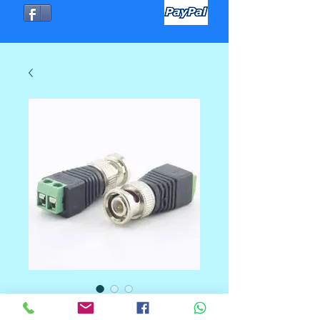
TERMINAL CAT5