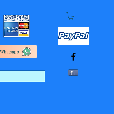
Whatsapp