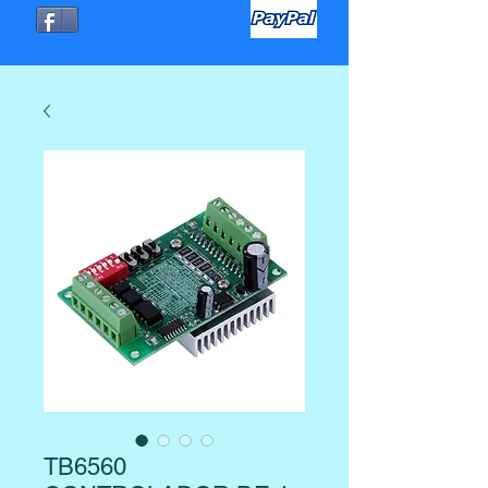
TB6560