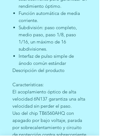
rendimiento óptimo.
Función automática de media
corriente.
Subdivisión: paso completo,
medio paso, paso 1/8, paso
1/16, un máximo de 16
subdivisiones.
Interfaz de pulso simple de
ánodo común estándar
Descripción del producto
Características:
El acoplamiento óptico de alta
velocidad 6N137 garantiza una alta
velocidad sin perder el paso.
Uso del chip TB6560AHQ con
apagado por bajo voltaje, parada
por sobrecalentamiento y circuito
de protección contra sobrecorriente