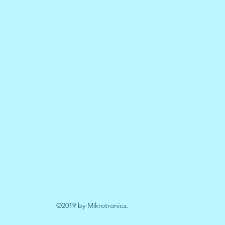
©2019 by Mikrotronica.