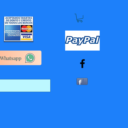
Whatsapp