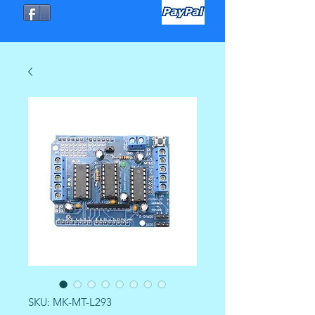
SKU: MK-MT-L293