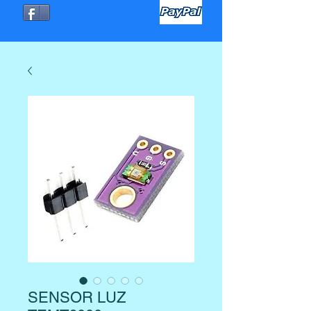
SENSOR LUZ