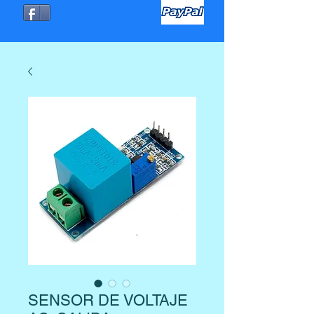
SENSOR DE VOLTAJE