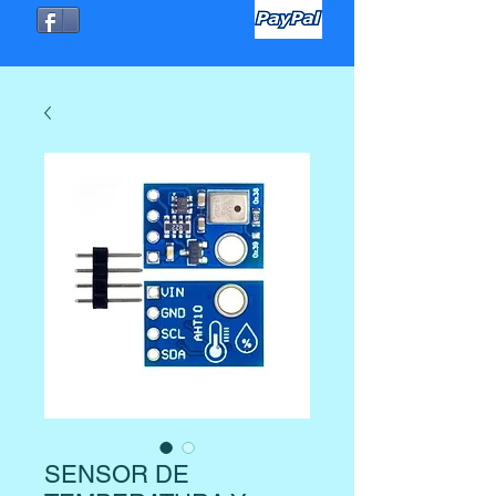
SENSOR DE