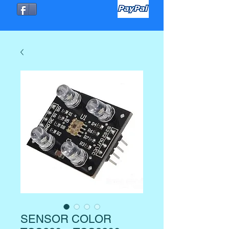
SENSOR COLOR