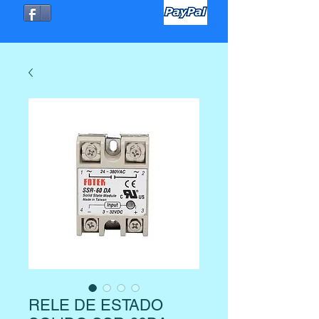
RELE DE ESTADO