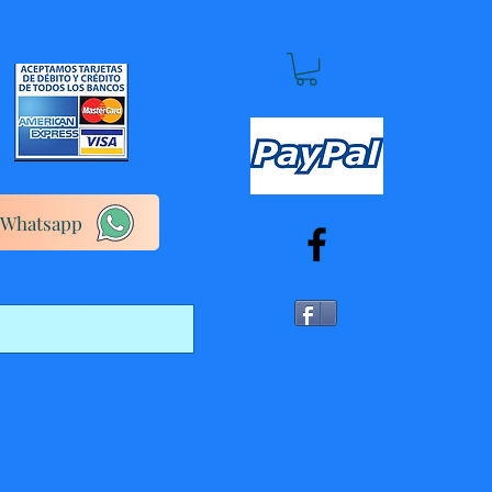
Whatsapp