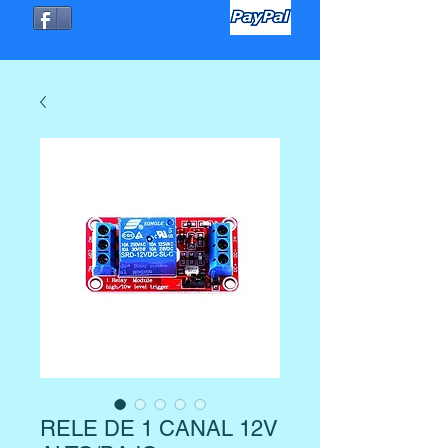
RELE DE 1 CANAL 12V