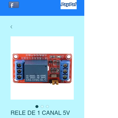
RELE DE 1 CANAL 5V