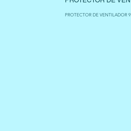
PROTECTOR DE VEN
PROTECTOR DE VENTILADOR 