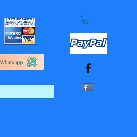
Whatsapp