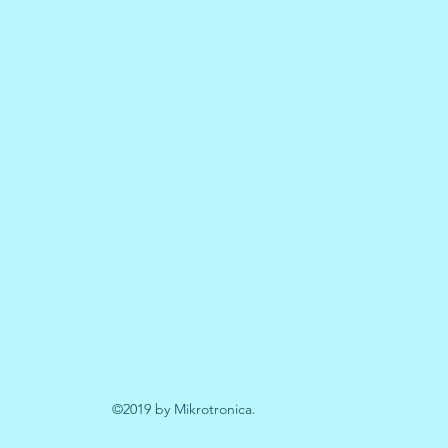
©2019 by Mikrotronica.