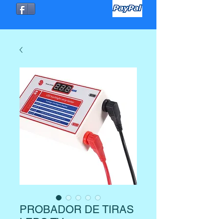
PROBADOR DE TIRAS