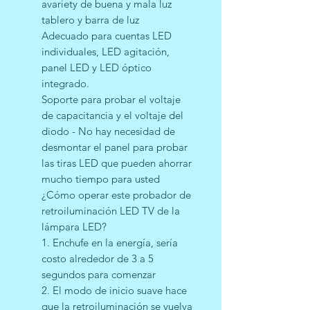
avariety de buena y mala luz
tablero y barra de luz
Adecuado para cuentas LED
individuales, LED agitación,
panel LED y LED óptico
integrado.
Soporte para probar el voltaje
de capacitancia y el voltaje del
diodo - No hay necesidad de
desmontar el panel para probar
las tiras LED que pueden ahorrar
mucho tiempo para usted
¿Cómo operar este probador de
retroiluminación LED TV de la
lámpara LED?
1. Enchufe en la energía, sería
costo alrededor de 3 a 5
segundos para comenzar
2. El modo de inicio suave hace
que la retroiluminación se vuelva