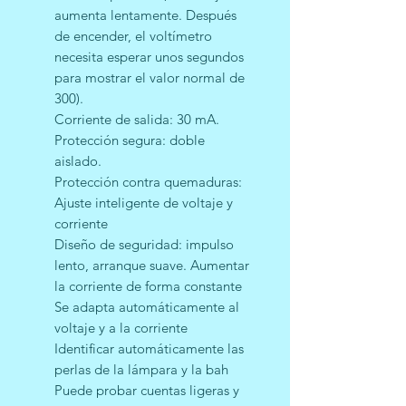
aumenta lentamente. Después
de encender, el voltímetro
necesita esperar unos segundos
para mostrar el valor normal de
300).
Corriente de salida: 30 mA.
Protección segura: doble
aislado.
Protección contra quemaduras:
Ajuste inteligente de voltaje y
corriente
Diseño de seguridad: impulso
lento, arranque suave. Aumentar
la corriente de forma constante
Se adapta automáticamente al
voltaje y a la corriente
Identificar automáticamente las
perlas de la lámpara y la bah
Puede probar cuentas ligeras y