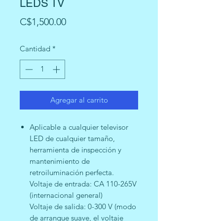
LEDS TV
Precio
C$1,500.00
Cantidad
*
Agregar al carrito
Aplicable a cualquier televisor
LED de cualquier tamaño,
herramienta de inspección y
mantenimiento de
retroiluminación perfecta.
Voltaje de entrada: CA 110-265V
(internacional general)
Voltaje de salida: 0-300 V (modo
de arranque suave, el voltaje