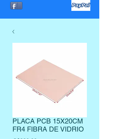
PLACA PCB 15X20CM
FR4 FIBRA DE VIDRIO