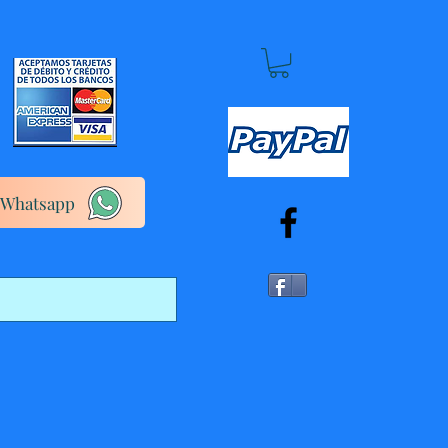
Whatsapp