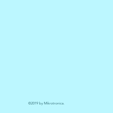
©2019 by Mikrotronica.