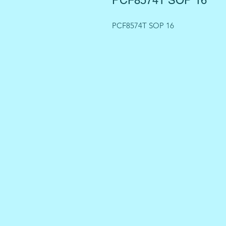
PCF8574T SOP 16
PCF8574T SOP 16