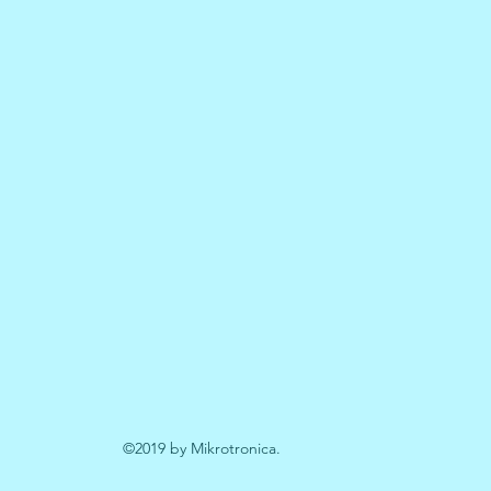
©2019 by Mikrotronica.