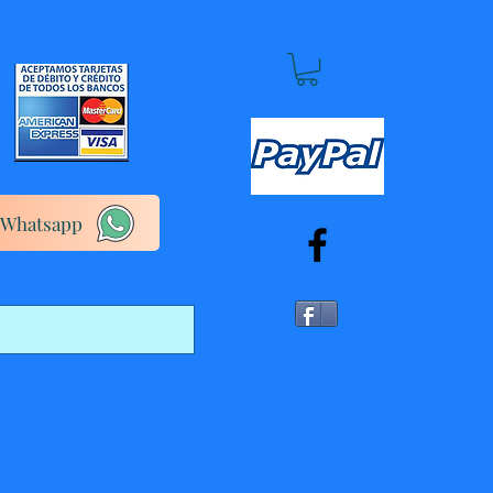
Whatsapp