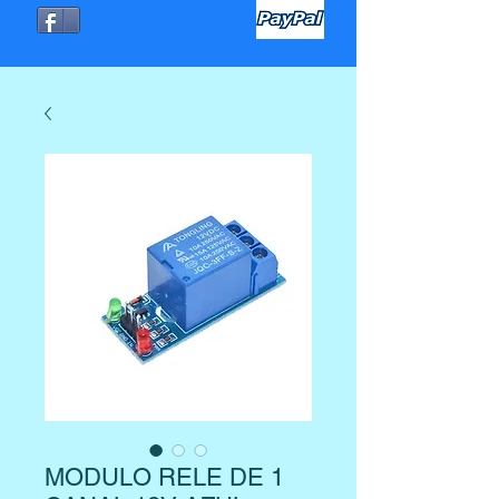
MODULO RELE DE 1