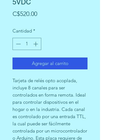
5VDC
Precio
C$520.00
Cantidad
*
Agregar al carrito
Tarjeta de relés opto acoplada,
incluye 8 canales para ser
controlados en forma remota. Ideal
para controlar dispositivos en el
hogar o en la industria. Cada canal
es controlado por una entrada TTL,
la cual puede ser fácilmente
controlada por un microcontrolador
o Arduino. Esta placa requiere de