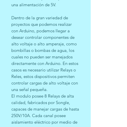
una alimentación de 5V.
Dentro de la gran variedad de
proyectos que podemos realizar
con Arduino, podemos llegar a
desear controlar componentes de
alto voltaje o alto amperaje, como
bombillas o bombas de agua, los
cuales no pueden ser manejados
directamente con Arduino. En estos
casos es necesario utilizar Relays o
Reles, estos dispositivos permiten
controlar cargas de alto voltaje con
una señal pequeña.
El modulo posee 8 Relays de alta
calidad, fabricados por Songle,
capaces de manejar cargas de hasta
250V/10A. Cada canal posee
aislamiento eléctrico por medio de