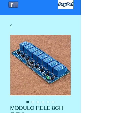
MODULO RELE 8CH