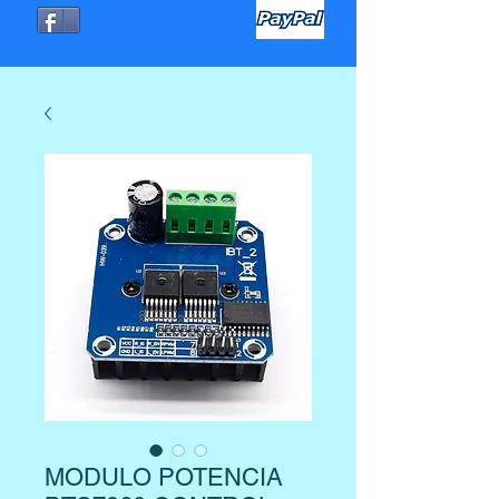
MODULO POTENCIA