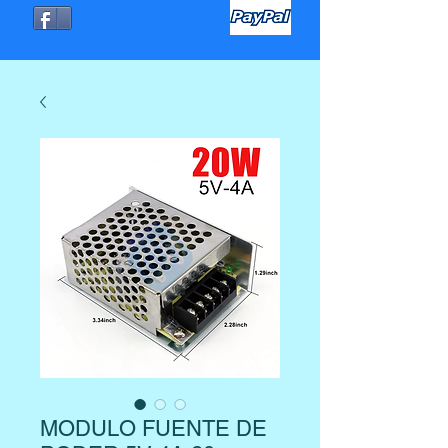
MODULO FUENTE DE