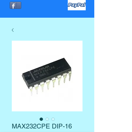
MAX232CPE DIP-16