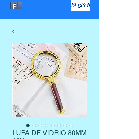
LUPA DE VIDRIO 80MM