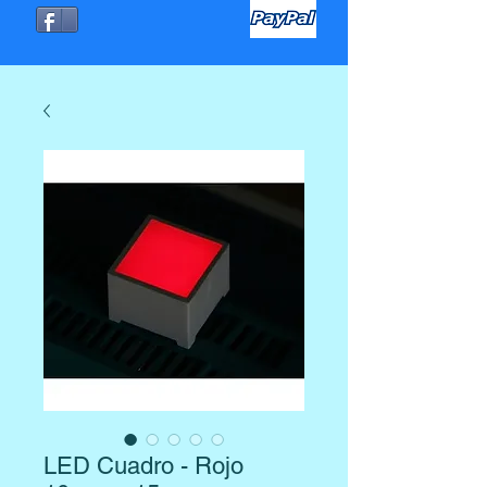
LED Cuadro - Rojo