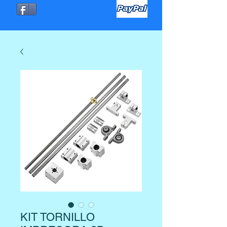
KIT TORNILLO