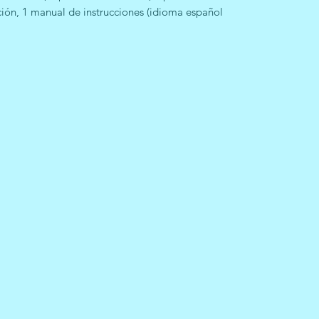
ación, 1 manual de instrucciones (idioma español