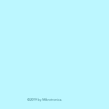
©2019 by Mikrotronica.