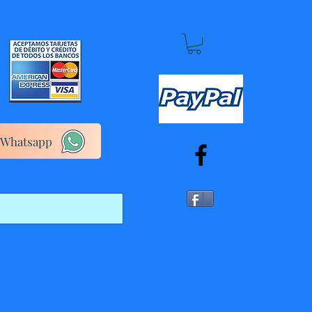
Whatsapp