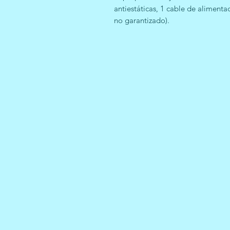
antiestáticas, 1 cable de aliment
no garantizado).