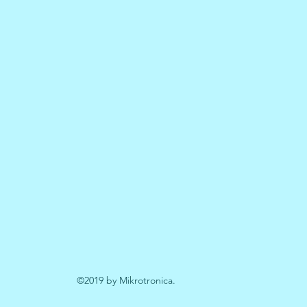
©2019 by Mikrotronica.