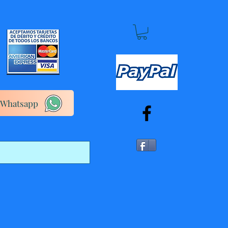
Whatsapp