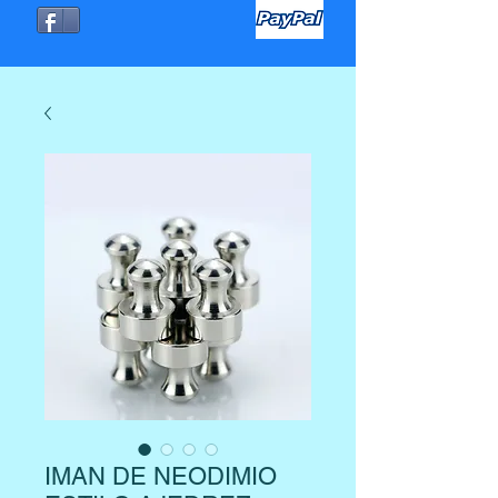
IMAN DE NEODIMIO