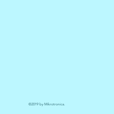
©2019 by Mikrotronica.