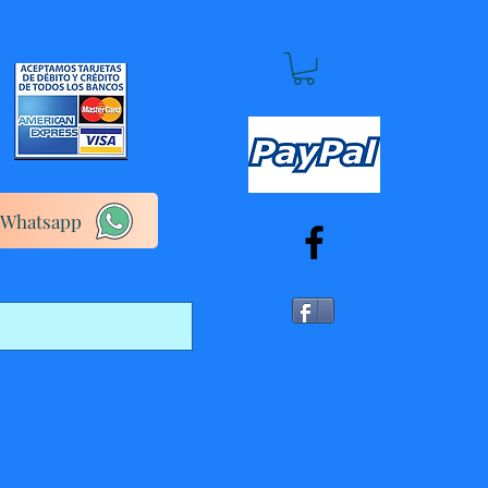
Whatsapp