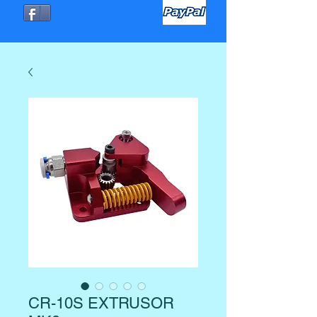
CR-10S EXTRUSOR