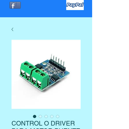
CONTROL O DRIVER