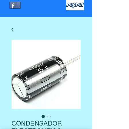
CONDENSADOR