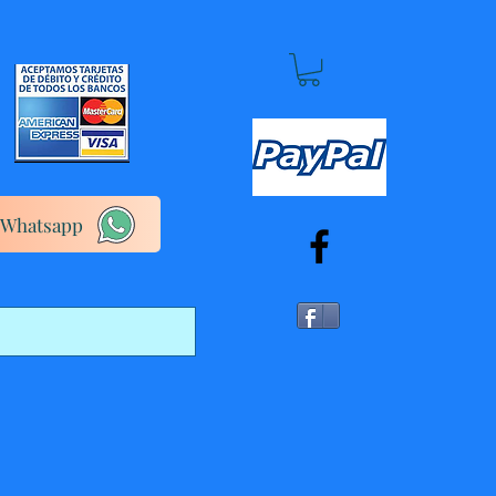
Whatsapp