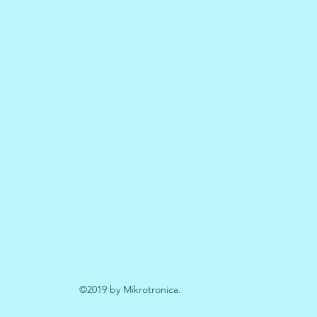
©2019 by Mikrotronica.