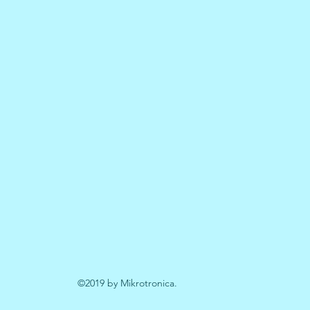
©2019 by Mikrotronica.