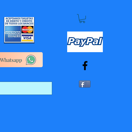
Whatsapp