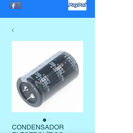
CONDENSADOR