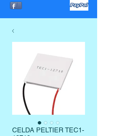
CELDA PELTIER TEC1-