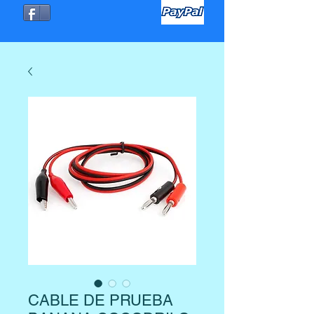
CABLE DE PRUEBA