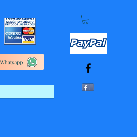
Whatsapp