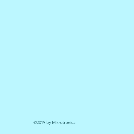
©2019 by Mikrotronica.