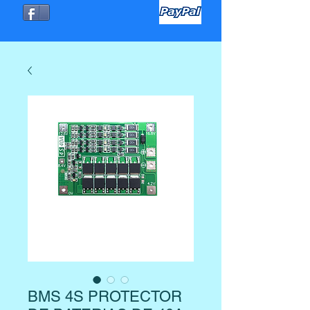
BMS 4S PROTECTOR