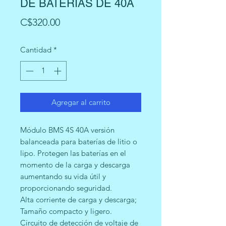
DE BATERIAS DE 40A
Precio
C$320.00
Cantidad
*
Agregar al carrito
Módulo BMS 4S 40A versión
balanceada para baterías de litio o
lipo. Protegen las baterías en el
momento de la carga y descarga
aumentando su vida útil y
proporcionando seguridad.
Alta corriente de carga y descarga;
Tamaño compacto y ligero.
Circuito de detección de voltaje de