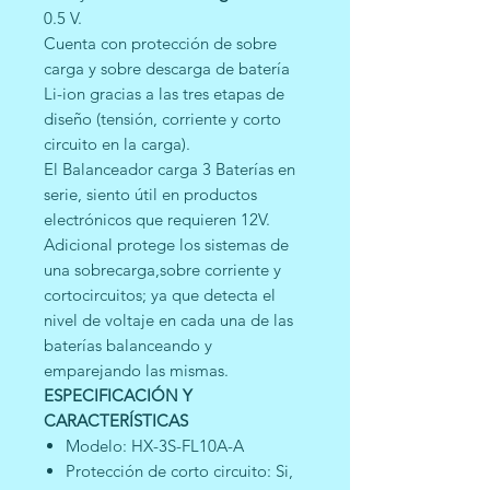
0.5 V.
Cuenta con protección de sobre
carga y sobre descarga de batería
Li-ion gracias a las tres etapas de
diseño (tensión, corriente y corto
circuito en la carga).
El Balanceador carga 3 Baterías en
serie, siento útil en productos
electrónicos que requieren 12V.
Adicional protege los sistemas de
una sobrecarga,sobre corriente y
cortocircuitos; ya que detecta el
nivel de voltaje en cada una de las
baterías balanceando y
emparejando las mismas.
ESPECIFICACIÓN Y
CARACTERÍSTICAS
Modelo: HX-3S-FL10A-A
Protección de corto circuito: Si,