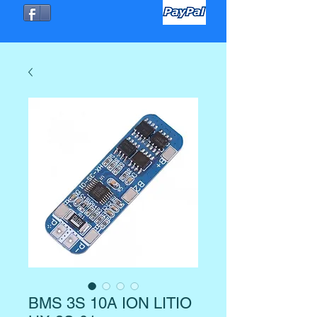
BMS 3S 10A ION LITIO