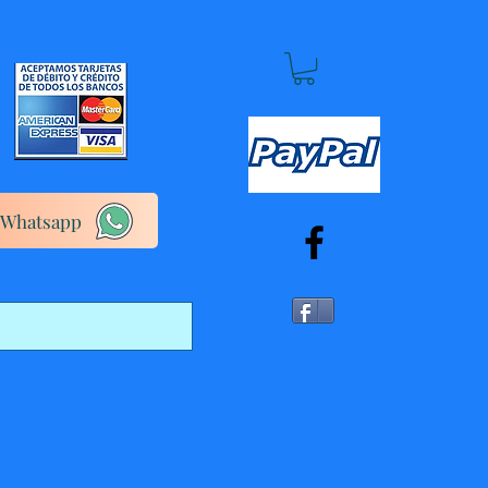
Whatsapp