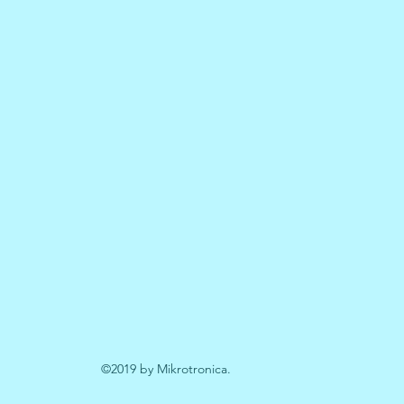
©2019 by Mikrotronica.