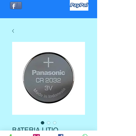
BATERIA LITIO