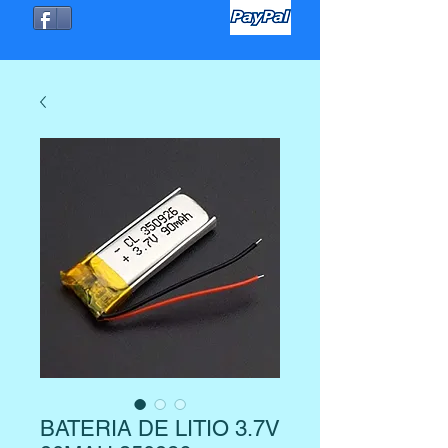
BATERIA DE LITIO 3.7V