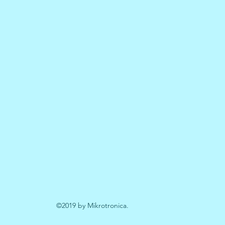
©2019 by Mikrotronica.