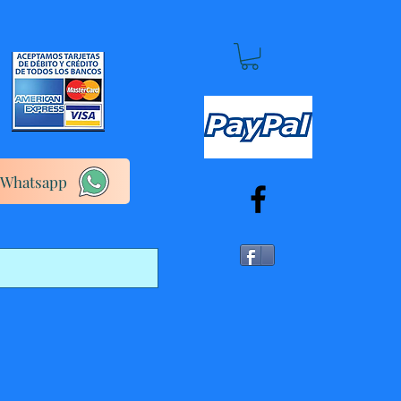
Whatsapp