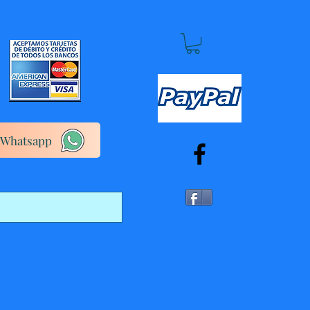
Whatsapp